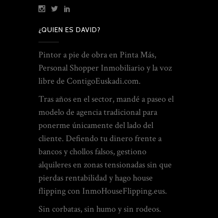
¿QUIEN ES DAVID?
Pintor a pie de obra en Pinta Más,
Personal Shopper Inmobiliario y la voz
libre de ContigoEuskadi.com.
Tras años en el sector, mandé a paseo el
modelo de agencia tradicional para
ponerme únicamente del lado del
cliente. Defiendo tu dinero frente a
bancos y chollos falsos, gestiono
alquileres en zonas tensionadas sin que
pierdas rentabilidad y hago house
flipping con InmoHouseFlipping.eus.
Sin corbatas, sin humo y sin rodeos.