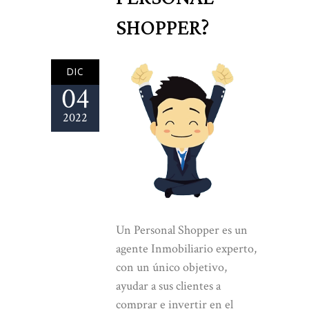
SHOPPER?
DIC
04
2022
Un Personal Shopper es un
agente Inmobiliario experto,
con un único objetivo,
ayudar a sus clientes a
comprar e invertir en el