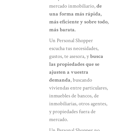
mercado inmobiliario,
de
una forma más rápida,
más eficiente y sobre todo,
más barata.
Un Personal Shopper
escucha tus necesidades,
gustos, te asesora, y
busca
las propiedades que se
ajusten a vuestra
demanda
, buscando
viviendas entre particulares,
inmuebles de bancos, de
inmobiliarias, otros agentes,
y propiedades fuera de
mercado.
Un Personal Shopper no