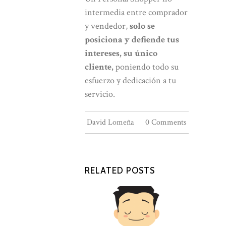
intermedia entre comprador
y vendedor,
solo se
posiciona y defiende tus
intereses, su único
cliente,
poniendo todo su
esfuerzo y dedicación a tu
servicio.
David Lomeña
0 Comments
RELATED POSTS